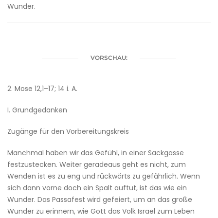
Wunder.
VORSCHAU:
2. Mose 12,1–17; 14 i. A.
I. Grundgedanken
Zugänge für den ­Vorbereitungskreis
Manchmal haben wir das Gefühl, in einer Sackgasse
festzustecken. Weiter geradeaus geht es nicht, zum
Wenden ist es zu eng und rückwärts zu gefährlich. Wenn
sich dann vorne doch ein Spalt auftut, ist das wie ein
Wunder. Das Passafest wird gefeiert, um an das große
Wunder zu erinnern, wie Gott das Volk Israel zum Leben