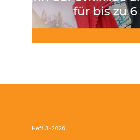
Heft 3-2026