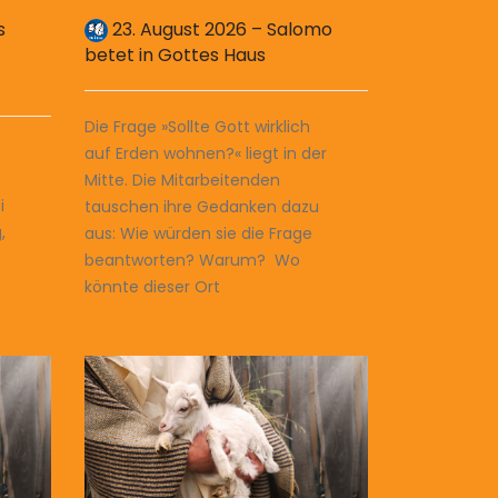
s
23. August 2026 – Salomo
betet in Gottes Haus
Die Frage »Sollte Gott wirklich
auf Erden wohnen?« liegt in der
Mitte. Die Mitarbeitenden
i
tauschen ihre Gedanken dazu
,
aus: Wie würden sie die Frage
beantworten? Warum? Wo
könnte dieser Ort