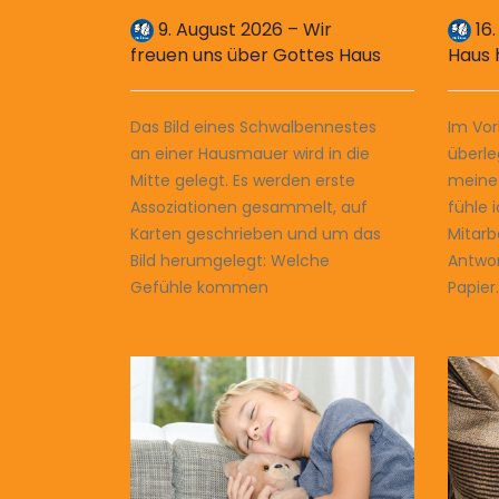
9. August 2026 – Wir
16.
freuen uns über Gottes Haus
Haus 
Das Bild eines Schwalbennestes
Im Vor
an einer Hausmauer wird in die
überle
Mitte gelegt. Es werden erste
meine
Assoziationen gesammelt, auf
fühle 
Karten geschrieben und um das
Mitarb
Bild herumgelegt: Welche
Antwo
Gefühle kommen
Papier