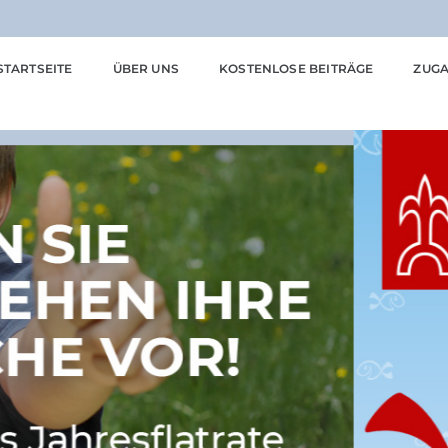
STARTSEITE
ÜBER UNS
KOSTENLOSE BEITRÄGE
ZUGA