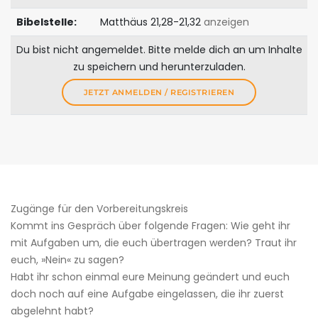
Bibelstelle:
Matthäus 21,28-21,32
anzeigen
Du bist nicht angemeldet. Bitte melde dich an um Inhalte
zu speichern und herunterzuladen.
JETZT ANMELDEN / REGISTRIEREN
Zugänge für den ­Vorbereitungskreis
Kommt ins Gespräch über folgende Fragen: Wie geht ihr
mit Aufgaben um, die euch übertragen werden? Traut ihr
euch, »Nein« zu sagen?
Habt ihr schon einmal eure Meinung geändert und euch
doch noch auf eine Aufgabe eingelassen, die ihr zuerst
abgelehnt habt?