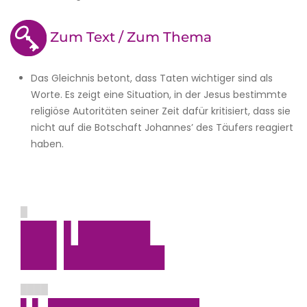
Zum Text / Zum Thema
Das Gleichnis betont, dass Taten wichtiger sind als
Worte. Es zeigt eine Situation, in der Jesus bestimmte
religiöse Autoritäten seiner Zeit dafür kritisiert, dass sie
nicht auf die Botschaft Johannes’ des Täufers reagiert
haben.
█
██▌▌█████
██▌███████
████