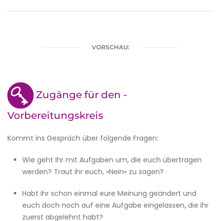
VORSCHAU:
Zugänge für den ­
Vorbereitungskreis
Kommt ins Gespräch über folgende Fragen:
Wie geht ihr mit Aufgaben um, die euch übertragen
werden? Traut ihr euch, »Nein« zu sagen?
Habt ihr schon einmal eure Meinung geändert und
euch doch noch auf eine Aufgabe eingelassen, die ihr
zuerst abgelehnt habt?