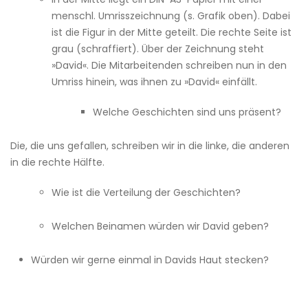
menschl. Umrisszeichnung (s. Grafik oben). Dabei
ist die Figur in der Mitte geteilt. Die rechte Seite ist
grau (schraffiert). Über der Zeichnung steht
»David«. Die Mitarbeitenden schreiben nun in den
Umriss hinein, was ihnen zu »David« einfällt.
Welche Geschichten sind uns präsent?
Die, die uns gefallen, schreiben wir in die linke, die anderen
in die rechte Hälfte.
Wie ist die Verteilung der Geschichten?
Welchen Beinamen würden wir David geben?
Würden wir gerne einmal in Davids Haut stecken?