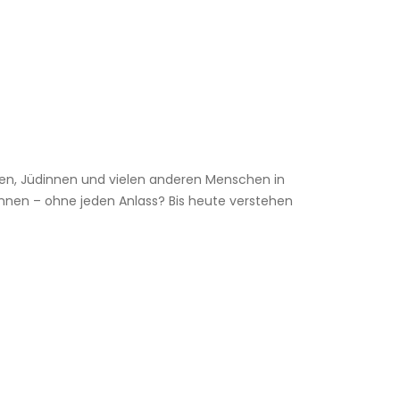
uden, Jüdinnen und vielen anderen Menschen in
nnen – ohne jeden Anlass? Bis heute verstehen