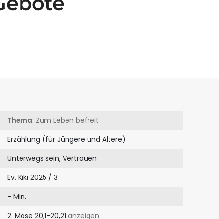
 Gebote
Thema
: Zum Leben befreit
Erzählung (für Jüngere und Ältere)
Unterwegs sein, Vertrauen
Ev. Kiki 2025 / 3
- Min.
2. Mose 20,1-20,21
anzeigen