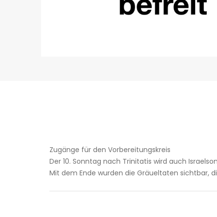
Zugänge für den ­Vorbereitungskreis
Der 10. Sonntag nach Trinitatis wird auch Israels
Mit dem Ende wurden die Gräueltaten sichtbar, d