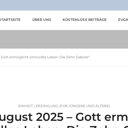
STARTSEITE
ÜBER UNS
KOSTENLOSE BEITRÄGE
ZUGA
– Gott ermöglicht sinnvolles Leben: Die Zehn Gebote"
EINHEIT | ERZÄHLUNG (FÜR JÜNGERE UND ÄLTERE)
ugust 2025 – Gott erm