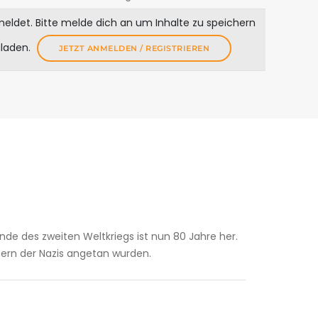
meldet. Bitte melde dich an um Inhalte zu speichern
uladen.
JETZT ANMELDEN / REGISTRIEREN
Ende des zweiten Weltkriegs ist nun 80 Jahre her.
ern der Nazis angetan wurden.