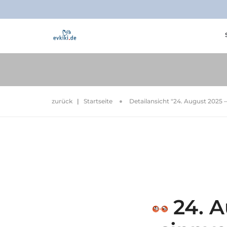
zurück
|
Startseite
Detailansicht "24. August 2025 
24. A