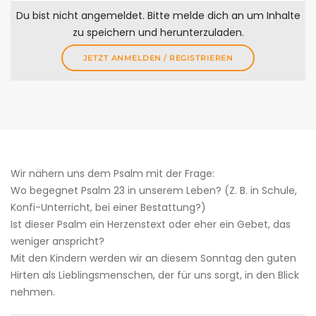
Du bist nicht angemeldet. Bitte melde dich an um Inhalte
zu speichern und herunterzuladen.
JETZT ANMELDEN / REGISTRIEREN
Wir nähern uns dem Psalm mit der Frage:
Wo begegnet Psalm 23 in unserem Leben? (Z. B. in Schule,
Konfi-Unterricht, bei einer Bestattung?)
Ist dieser Psalm ein Herzenstext oder eher ein Gebet, das
weniger anspricht?
Mit den Kindern werden wir an diesem Sonntag den guten
Hirten als Lieblingsmenschen, der für uns sorgt, in den Blick
nehmen.