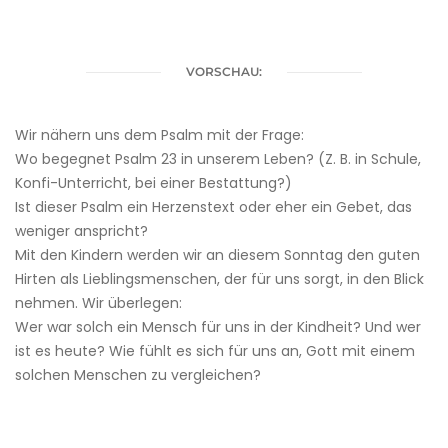
VORSCHAU:
Wir nähern uns dem Psalm mit der Frage:
Wo begegnet Psalm 23 in unserem Leben? (Z. B. in Schule,
Konfi-Unterricht, bei einer Bestattung?)
Ist dieser Psalm ein Herzenstext oder eher ein Gebet, das
weniger anspricht?
Mit den Kindern werden wir an diesem Sonntag den guten
Hirten als Lieblingsmenschen, der für uns sorgt, in den Blick
nehmen. Wir überlegen:
Wer war solch ein Mensch für uns in der Kindheit? Und wer
ist es heute? Wie fühlt es sich für uns an, Gott mit einem
solchen Menschen zu vergleichen?