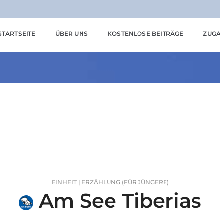
STARTSEITE
ÜBER UNS
KOSTENLOSE BEITRÄGE
ZUGA
EINHEIT | ERZÄHLUNG (FÜR JÜNGERE)
Am See Tiberias