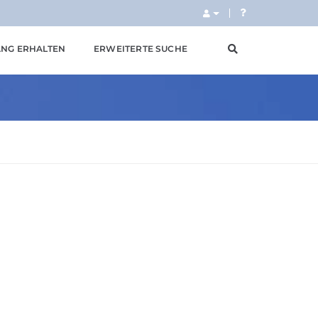
NG ERHALTEN
ERWEITERTE SUCHE