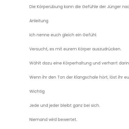
Die Körperübung kann die Gefühle der Jünger na
Anleitung
Ich nenne euch gleich ein Gefühl.
Versucht, es mit eurem Körper auszudrücken.
Wählt dazu eine Körperhaltung und verharrt darin
Wenn ihr den Ton der Klangschale hört, löst ihr 
Wichtig
Jede und jeder bleibt ganz bei sich.
Niemand wird bewertet.