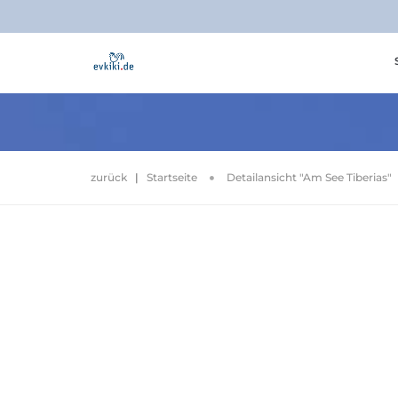
zurück
|
Startseite
Detailansicht "Am See Tiberias"