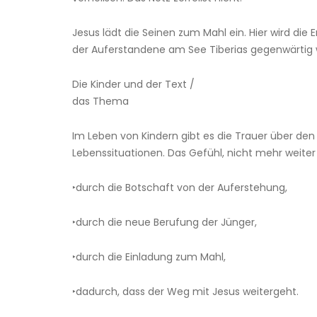
Jesus lädt die Seinen zum Mahl ein. Hier wird die
der Auferstandene am See Tiberias gegenwärtig w
Die Kinder und der Text /
das Thema
Im Leben von Kindern gibt es die Trauer über den
Lebenssituationen. Das Gefühl, nicht mehr weiter 
‣durch die Botschaft von der Auferstehung,
‣durch die neue Berufung der Jünger,
‣durch die Einladung zum Mahl,
‣dadurch, dass der Weg mit Jesus weitergeht.