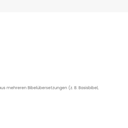
us mehreren Bibelübersetzungen (z. B. Basisbibel,