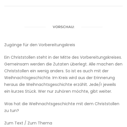
VORSCHAU:
Zugänge für den ­Vorbereitungskreis
Ein Christstollen steht in der Mitte des Vorbereitungskreises.
Gemeinsam werden die Zutaten überlegt. Alle machen den
Christstollen ein wenig anders. So ist es auch mit der
Weihnachtsgeschichte. Im Kreis wird aus der Erinnerung
heraus die Weihnachtsgeschichte erzählt. Jede/r jeweils
ein kurzes Stück. Wer nur zuhören möchte, gibt weiter.
Was hat die Weihnachtsgeschichte mit dem Christstollen
zu tun?
Zum Text / Zum Thema