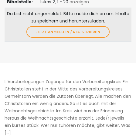
Bibelstelle:
Lukas 2, 1 - 20
anzeigen
Du bist nicht angemeldet. Bitte melde dich an um Inhalte
zu speichern und herunterzuladen.
JETZT ANMELDEN / REGISTRIEREN
I. Vorüberlegungen Zugänge für den ­Vorbereitungskreis Ein
Christstollen steht in der Mitte des Vorbereitungskreises.
Gemeinsam werden die Zutaten überlegt. Alle machen den
Christstollen ein wenig anders. So ist es auch mit der
Weihnachtsgeschichte. Im Kreis wird aus der Erinnerung
heraus die Weihnachtsgeschichte erzählt. Jede/r jeweils
ein kurzes Stück. Wer nur zuhören möchte, gibt weiter. Was
[…]