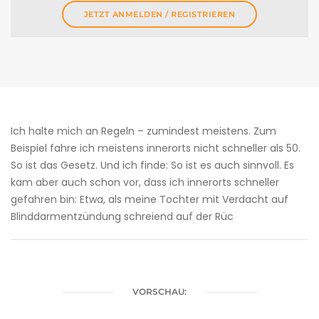
JETZT ANMELDEN / REGISTRIEREN
Ich halte mich an Regeln – zumindest meistens. Zum
Beispiel fahre ich meistens innerorts nicht schneller als 50.
So ist das Gesetz. Und ich finde: So ist es auch sinnvoll. Es
kam aber auch schon vor, dass ich innerorts schneller
gefahren bin: Etwa, als meine Tochter mit Verdacht auf
Blinddarmentzündung schreiend auf der Rüc
VORSCHAU: