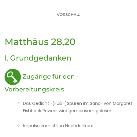
VORSCHAU:
Matthäus 28,20
I. Grundgedanken
Zugänge für den ­
Vorbereitungskreis
Das Gedicht »(Fuß-)Spuren im Sand« von Margaret
Fishback Powers wird gemeinsam gelesen.
Impulse zum stillen Nachdenken: