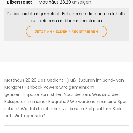
Bibelstelle:
Matthäus 28,20
anzeigen
Du bist nicht angemeldet. Bitte melde dich an um Inhalte
zu speichern und herunterzuladen.
JETZT ANMELDEN / REGISTRIEREN
Matthäus 28,20 Das Gedicht »(Fuß-)Spuren im Sand« von
Margaret Fishback Powers wird gemeinsam
gelesen. Impulse zum stillen Nachdenken: Was sind die
Fußspuren in meiner Biografie? Wo würde ich nur eine Spur
sehen? Wie fühlte ich mich zu diesem Zeitpunkt im Blick
aufs Getragensein?