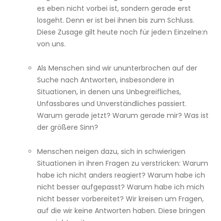
es eben nicht vorbei ist, sondern gerade erst
losgeht. Denn er ist bei ihnen bis zum Schluss.
Diese Zusage gilt heute noch für jede:n Einzelne:n
von uns.
Als Menschen sind wir ununterbrochen auf der
Suche nach Antworten, insbesondere in
Situationen, in denen uns Unbegreifliches,
Unfassbares und Unverständliches passiert.
Warum gerade jetzt? Warum gerade mir? Was ist
der größere Sinn?
Menschen neigen dazu, sich in schwierigen
Situationen in ihren Fragen zu verstricken: Warum
habe ich nicht anders reagiert? Warum habe ich
nicht besser aufgepasst? Warum habe ich mich
nicht besser vorbereitet? Wir kreisen um Fragen,
auf die wir keine Antworten haben. Diese bringen