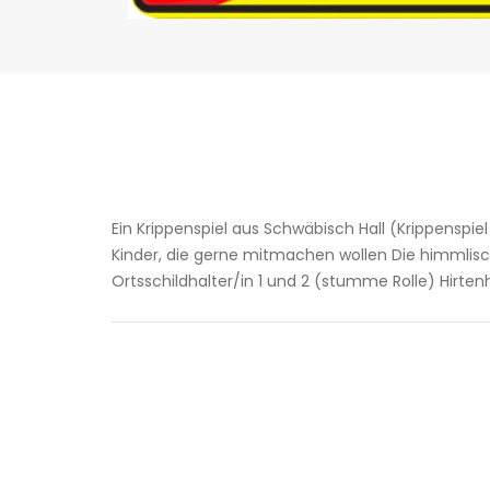
Ein Krippenspiel aus Schwäbisch Hall (Krippenspie
Kinder, die gerne mitmachen wollen Die himmlis
Ortsschildhalter/in 1 und 2 (stumme Rolle) Hirten