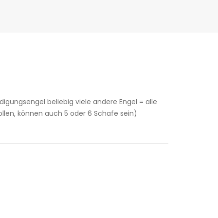
digungsengel beliebig viele andere Engel = alle
llen, können auch 5 oder 6 Schafe sein)