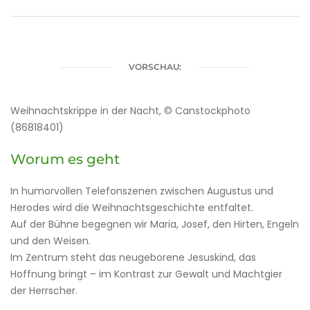
VORSCHAU:
Weihnachtskrippe in der Nacht, © Canstockphoto
(86818401)
Worum es geht
In humorvollen Telefonszenen zwischen Augustus und
Herodes wird die Weihnachtsgeschichte entfaltet.
Auf der Bühne begegnen wir Maria, Josef, den Hirten, Engeln
und den Weisen.
Im Zentrum steht das neugeborene Jesuskind, das
Hoffnung bringt – im Kontrast zur Gewalt und Machtgier
der Herrscher.