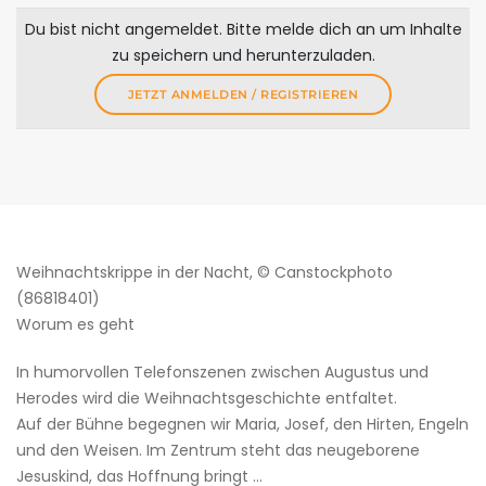
Du bist nicht angemeldet. Bitte melde dich an um Inhalte
zu speichern und herunterzuladen.
JETZT ANMELDEN / REGISTRIEREN
Weihnachtskrippe in der Nacht, © Canstockphoto
(86818401)
Worum es geht
In humorvollen Telefonszenen zwischen Augustus und
Herodes wird die Weihnachtsgeschichte entfaltet.
Auf der Bühne begegnen wir Maria, Josef, den Hirten, Engeln
und den Weisen. Im Zentrum steht das neugeborene
Jesuskind, das Hoffnung bringt …