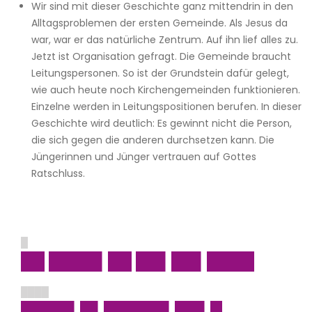
Wir sind mit dieser Geschichte ganz mittendrin in den
Alltagsproblemen der ersten Gemeinde. Als Jesus da
war, war er das natürliche Zentrum. Auf ihn lief alles zu.
Jetzt ist Organisation gefragt. Die Gemeinde braucht
Leitungspersonen. So ist der Grundstein dafür gelegt,
wie auch heute noch Kirchengemeinden funktionieren.
Einzelne werden in Leitungspositionen berufen. In dieser
Geschichte wird deutlich: Es gewinnt nicht die Person,
die sich gegen die anderen durchsetzen kann. Die
Jüngerinnen und Jünger vertrauen auf Gottes
Ratschluss.
█
██ ████▌██ ██▌██▌████
████
████▌█▌█████▌██▌█