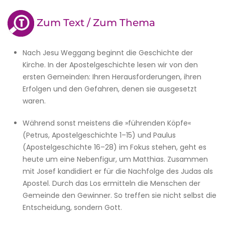
Zum Text / Zum Thema
Nach Jesu Weggang beginnt die Geschichte der
Kirche. In der Apostelgeschichte lesen wir von den
ersten Gemeinden: Ihren Herausforderungen, ihren
Erfolgen und den Gefahren, denen sie ausgesetzt
waren.
Während sonst meistens die »führenden Köpfe«
(Petrus, Apostelgeschichte 1–15) und Paulus
(Apostelgeschichte 16–28) im Fokus stehen, geht es
heute um eine Nebenfigur, um Matthias. Zusammen
mit Josef kandidiert er für die Nachfolge des Judas als
Apostel. Durch das Los ermitteln die Menschen der
Gemeinde den Gewinner. So treffen sie nicht selbst die
Entscheidung, sondern Gott.