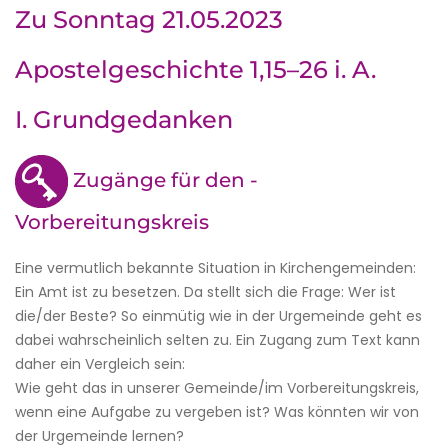
Zu Sonntag 21.05.2023
Apostelgeschichte 1,15–26 i. A.
I. Grundgedanken
Zugänge für den ­
Vorbereitungskreis
Eine vermutlich bekannte Situation in Kirchengemeinden:
Ein Amt ist zu besetzen. Da stellt sich die Frage: Wer ist
die/der Beste? So einmütig wie in der Urgemeinde geht es
dabei wahrscheinlich selten zu. Ein Zugang zum Text kann
daher ein Vergleich sein:
Wie geht das in unserer Gemeinde/im Vorbereitungskreis,
wenn eine Aufgabe zu vergeben ist? Was könnten wir von
der Urgemeinde lernen?