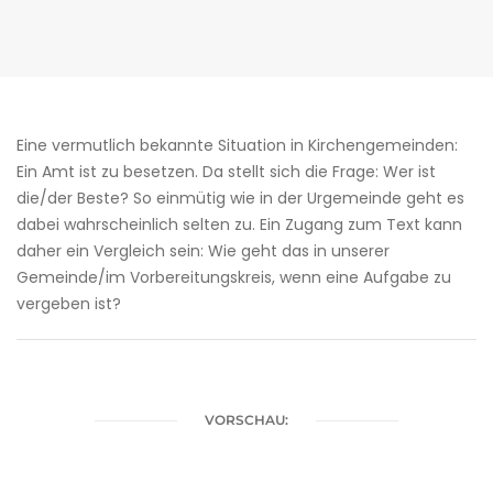
Eine vermutlich bekannte Situation in Kirchengemeinden:
Ein Amt ist zu besetzen. Da stellt sich die Frage: Wer ist
die/der Beste? So einmütig wie in der Urgemeinde geht es
dabei wahrscheinlich selten zu. Ein Zugang zum Text kann
daher ein Vergleich sein: Wie geht das in unserer
Gemeinde/im Vorbereitungskreis, wenn eine Aufgabe zu
vergeben ist?
VORSCHAU: