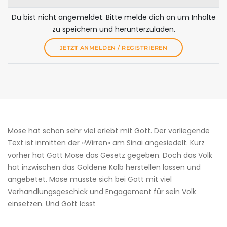
Du bist nicht angemeldet. Bitte melde dich an um Inhalte
zu speichern und herunterzuladen.
JETZT ANMELDEN / REGISTRIEREN
Mose hat schon sehr viel erlebt mit Gott. Der vorliegende
Text ist inmitten der »Wirren« am Sinai angesiedelt. Kurz
vorher hat Gott Mose das Gesetz gegeben. Doch das Volk
hat inzwischen das Goldene Kalb herstellen lassen und
angebetet. Mose musste sich bei Gott mit viel
Verhandlungsgeschick und Engagement für sein Volk
einsetzen. Und Gott lässt