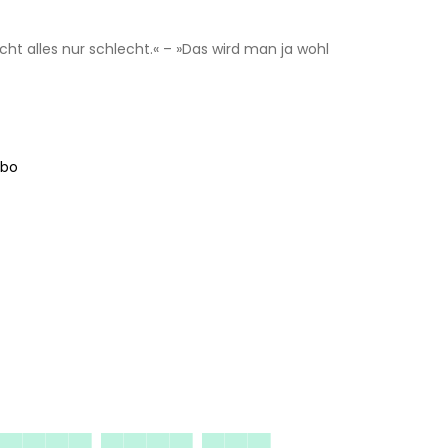
cht alles nur schlecht.« – »Das wird man ja wohl