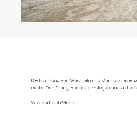
Die Erzählung von Wachteln und Manna ist eine se
erlebt. Den Drang, Vorräte anzulegen und zu hor
Was horte ich?Habe i