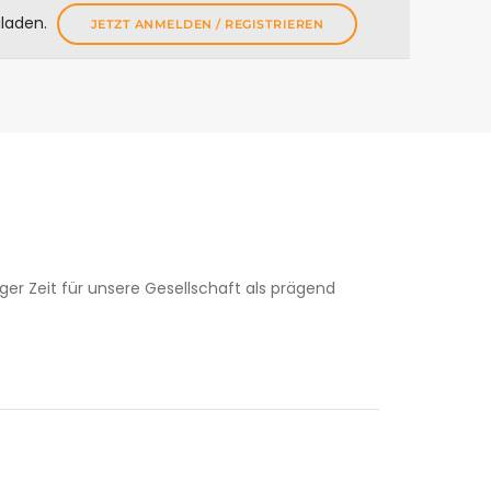
uladen.
JETZT ANMELDEN / REGISTRIEREN
er Zeit für unsere Gesellschaft als prägend