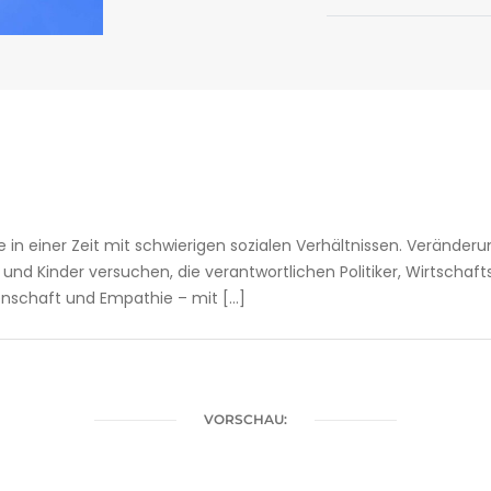
in einer Zeit mit schwierigen sozialen Verhältnissen. Veränderu
und Kinder versuchen, die verantwortlichen Politiker, Wirtschaft
denschaft und Empathie – mit […]
VORSCHAU: