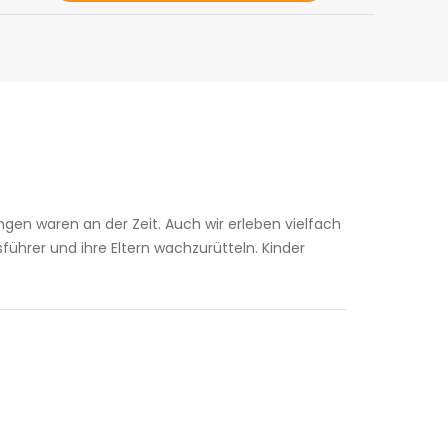
ngen waren an der Zeit. Auch wir erleben vielfach
sführer und ihre Eltern wachzurütteln. Kinder