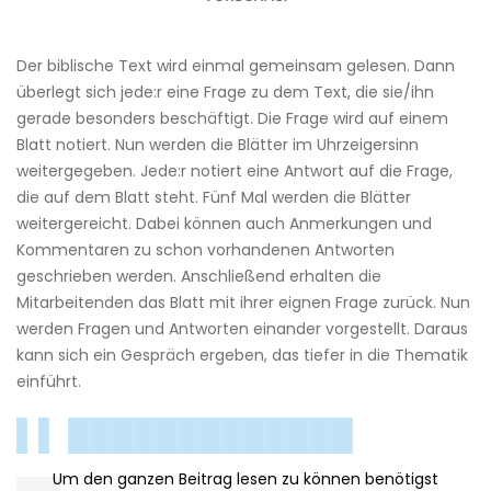
Der biblische Text wird einmal gemeinsam gelesen. Dann
überlegt sich jede:r eine Frage zu dem Text, die sie/ihn
gerade besonders beschäftigt. Die Frage wird auf einem
Blatt notiert. Nun werden die Blätter im Uhrzeigersinn
weitergegeben. Jede:r notiert eine Antwort auf die Frage,
die auf dem Blatt steht. Fünf Mal werden die Blätter
weitergereicht. Dabei können auch Anmerkungen und
Kommentaren zu schon vorhandenen Antworten
geschrieben werden. Anschließend erhalten die
Mitarbeitenden das Blatt mit ihrer eignen Frage zurück. Nun
werden Fragen und Antworten einander vorgestellt. Daraus
kann sich ein Gespräch ergeben, das tiefer in die Thematik
einführt.
▌▌ █████████████
████