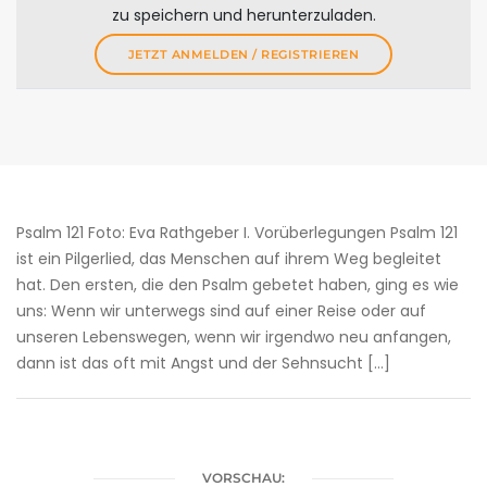
zu speichern und herunterzuladen.
JETZT ANMELDEN / REGISTRIEREN
Psalm 121 Foto: Eva Rathgeber I. Vorüberlegungen Psalm 121
ist ein Pilgerlied, das Menschen auf ihrem Weg begleitet
hat. Den ersten, die den Psalm gebetet haben, ging es wie
uns: Wenn wir unterwegs sind auf einer Reise oder auf
unseren Lebenswegen, wenn wir irgendwo neu anfangen,
dann ist das oft mit Angst und der Sehnsucht […]
VORSCHAU: