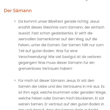
Der Sämann
Da kommt unser Bibeltext gerade richtig: Jesus
erzählt dieses Gleichnis vom Sämann, der einfach
aussät. Fast schon gedankenlos. Er wirft die
wertvollen Samenkörner auf den Weg, auf die
Felsen, unter die Dornen. Der Samen fällt nur zum
Teil auf guten Boden. Was für eine
Verschwendung! Wie viel Saatgut ist da verloren
gegangen! Was muss dieser Sämann für ein
grenzenloses Vertrauen haben!
Für mich ist dieser Sämann Jesus. Er sät den
Samen der Liebe und des Vertrauens in mir aus. Es
ist ihm egal, welche krummen oder geraden Wege,
welche Felsen oder Dornen mich blockieren. Er sät
seinen Samen. Er vertraut auf den guten Boden in