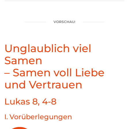
VORSCHAU:
Unglaublich viel
Samen
– Samen voll Liebe
und Vertrauen
Lukas 8, 4-8
I. Vorüberlegungen