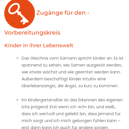
Zugänge für den ­
Vorbereitungskreis
Kinder in ihrer Lebenswelt
Das Gleichnis vom Sämann spricht Kinder an: Es ist
spannend zu sehen, wie Samen ausgesät werden,
wie etwas wächst und wie geerntet werden kann.
Außerdem beschäftigt Kinder intuitiv eine
Überlebensangst, die Angst, zu kurz zu kommen.
Im Kindergartenalter ist das Erkennen des eigenen
Ichs prägend. Erst wenn ich »ich« bin, und weiß,
dass ich wertvoll und geliebt bin, dass jemand für
mich sorgt und ich mich geborgen fühlen kann –
erst dann kann ich auch für andere sorgen.