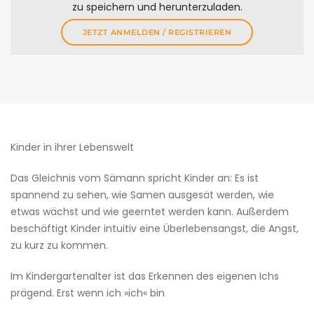
zu speichern und herunterzuladen.
JETZT ANMELDEN / REGISTRIEREN
Kinder in ihrer Lebenswelt
Das Gleichnis vom Sämann spricht Kinder an: Es ist
spannend zu sehen, wie Samen ausgesät werden, wie
etwas wächst und wie geerntet werden kann. Außerdem
beschäftigt Kinder intuitiv eine Überlebensangst, die Angst,
zu kurz zu kommen.
Im Kindergartenalter ist das Erkennen des eigenen Ichs
prägend. Erst wenn ich »ich« bin