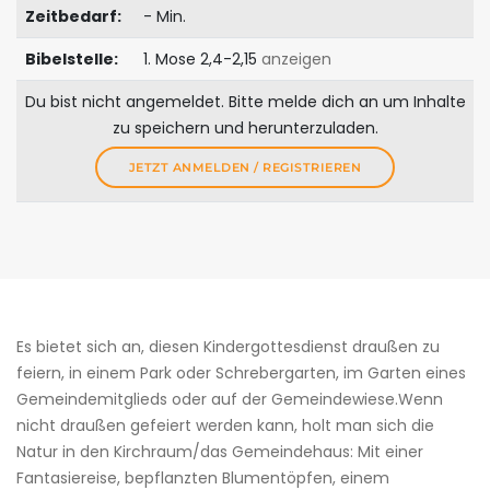
Zeitbedarf:
- Min.
Bibelstelle:
1. Mose 2,4-2,15
anzeigen
Du bist nicht angemeldet. Bitte melde dich an um Inhalte
zu speichern und herunterzuladen.
JETZT ANMELDEN / REGISTRIEREN
Es bietet sich an, diesen Kindergottesdienst draußen zu
feiern, in einem Park oder Schrebergarten, im Garten eines
Gemeindemitglieds oder auf der Gemeindewiese.Wenn
nicht draußen gefeiert werden kann, holt man sich die
Natur in den Kirchraum/das Gemeindehaus: Mit einer
Fantasiereise, bepflanzten Blumentöpfen, einem