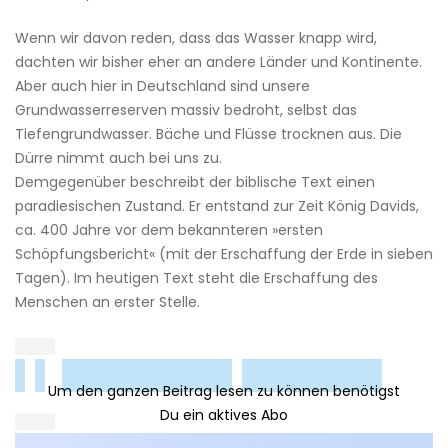
Wenn wir davon reden, dass das Wasser knapp wird,
dachten wir bisher eher an andere Länder und Kontinente.
Aber auch hier in Deutschland sind unsere
Grundwasserreserven massiv bedroht, selbst das
Tiefengrundwasser. Bäche und Flüsse trocknen aus. Die
Dürre nimmt auch bei uns zu.
Demgegenüber beschreibt der biblische Text einen
paradiesischen Zustand. Er entstand zur Zeit König Davids,
ca. 400 Jahre vor dem bekannteren »ersten
Schöpfungsbericht« (mit der Erschaffung der Erde in sieben
Tagen). Im heutigen Text steht die Erschaffung des
Menschen an erster Stelle.
████
▌▌ ████████▌███████
████