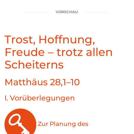
VORSCHAU:
Trost, Hoffnung,
Freude – trotz allen
Scheiterns
Matthäus 28,1–10
I. Vorüberlegungen
Zur Planung des