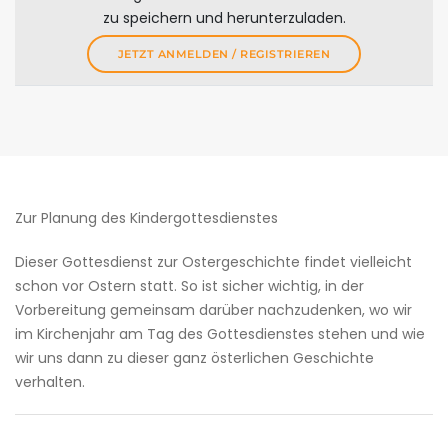
zu speichern und herunterzuladen.
JETZT ANMELDEN / REGISTRIEREN
Zur Planung des Kindergottesdienstes
Dieser Gottesdienst zur Ostergeschichte findet vielleicht
schon vor Ostern statt. So ist sicher wichtig, in der
Vorbereitung gemeinsam darüber nachzudenken, wo wir
im Kirchenjahr am Tag des Gottesdienstes stehen und wie
wir uns dann zu dieser ganz österlichen Geschichte
verhalten.