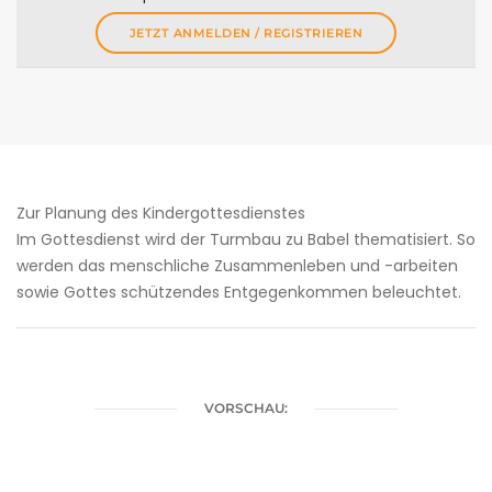
JETZT ANMELDEN / REGISTRIEREN
Zur Planung des Kindergottesdienstes
Im Gottesdienst wird der Turmbau zu Babel thematisiert. So
werden das menschliche Zusammenleben und -arbeiten
sowie Gottes schützendes Entgegenkommen beleuchtet.
VORSCHAU: