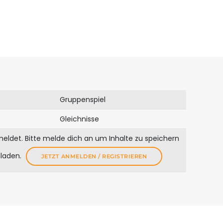
Gruppenspiel
Gleichnisse
meldet. Bitte melde dich an um Inhalte zu speichern
uladen.
JETZT ANMELDEN / REGISTRIEREN