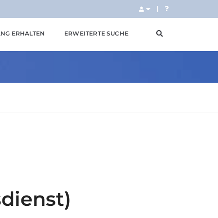
NG ERHALTEN
ERWEITERTE SUCHE
dienst)