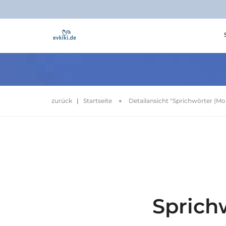
zurück
|
Startseite
Detailansicht "Sprichwörter (Mo
Sprich