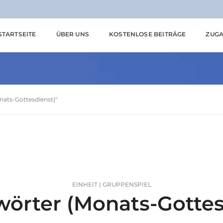
STARTSEITE
ÜBER UNS
KOSTENLOSE BEITRÄGE
ZUGA
nats-Gottesdienst)"
EINHEIT | GRUPPENSPIEL
wörter (Monats-Gottes