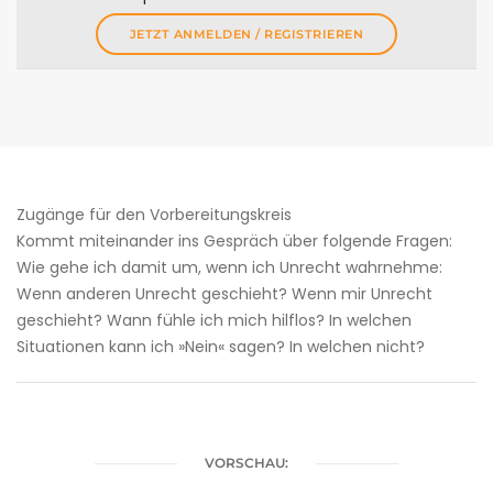
JETZT ANMELDEN / REGISTRIEREN
Zugänge für den ­Vorbereitungskreis
Kommt miteinander ins Gespräch über folgende Fragen:
Wie gehe ich damit um, wenn ich Unrecht wahrnehme:
Wenn anderen Unrecht geschieht? Wenn mir Unrecht
geschieht? Wann fühle ich mich hilflos? In welchen
Situationen kann ich »Nein« sagen? In welchen nicht?
VORSCHAU: