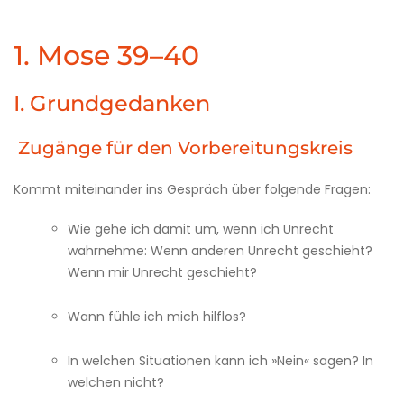
1. Mose 39–40
I. Grundgedanken
Zugänge für den ­Vorbereitungskreis
Kommt miteinander ins Gespräch über folgende Fragen:
Wie gehe ich damit um, wenn ich Unrecht
wahrnehme: Wenn anderen Unrecht geschieht?
Wenn mir Unrecht geschieht?
Wann fühle ich mich hilflos?
In welchen Situationen kann ich »Nein« sagen? In
welchen nicht?