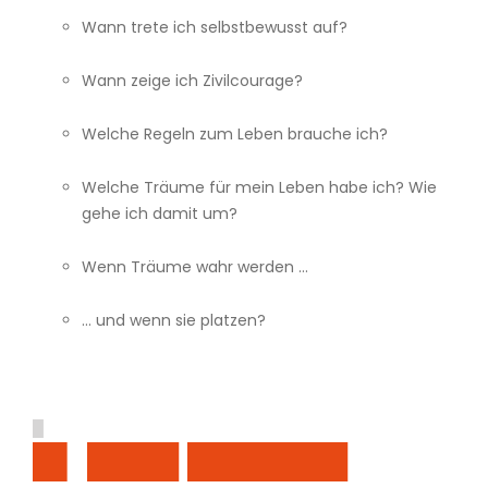
Wann trete ich selbstbewusst auf?
Wann zeige ich Zivilcourage?
Welche Regeln zum Leben brauche ich?
Welche Träume für mein Leben habe ich? Wie
gehe ich damit um?
Wenn Träume wahr werden …
… und wenn sie platzen?
█
█▌ ████ ███████