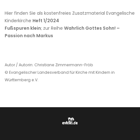
Hier finden Sie als kostenfreies Zusatzmaterial Evangelische
Kinderkirche
Heft 1/2024
Fußspuren klein
; zur Reihe
Wahrlich Gottes Sohn! –
Passion nach Markus
Autor / Autorin: Christiane Zimmermann-Fröb
© Evangelischer Landesverband für Kirche mit Kindern in
Württemberg e.V.