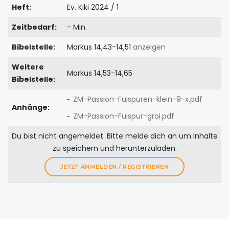
Heft:
Ev. Kiki 2024 / 1
Zeitbedarf:
- Min.
Bibelstelle:
Markus 14,43-14,51
anzeigen
Weitere
Markus 14,53-14,65
Bibelstelle:
ZM-Passion-Fuispuren-klein-9-x.pdf
Anhänge:
ZM-Passion-Fuispur-groi.pdf
Du bist nicht angemeldet. Bitte melde dich an um Inhalte
zu speichern und herunterzuladen.
JETZT ANMELDEN / REGISTRIEREN