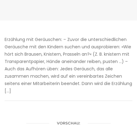
Erzählung mit Geräuschen: – Zuvor die unterschiedlichen
Geräusche mit den Kindern suchen und ausprobieren: »Wie
hört sich Brausen, Knistern, Prasseln an?« (Z. B. knistern mit
Transparentpapier, Hände aneinander reiben, pusten …) –
Auch das Aufhören üben: Jedes Geräusch, das alle
zusammen machen, wird auf ein vereinbartes Zeichen
seitens einer Mitarbeiterin beendet. Dann wird die Erzählung
[…]
VORSCHAU: