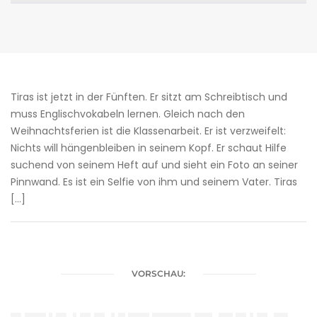
Tiras ist jetzt in der Fünften. Er sitzt am Schreibtisch und
muss Englischvokabeln lernen. Gleich nach den
Weihnachtsferien ist die Klassenarbeit. Er ist verzweifelt:
Nichts will hängenbleiben in seinem Kopf. Er schaut Hilfe
suchend von seinem Heft auf und sieht ein Foto an seiner
Pinnwand. Es ist ein Selfie von ihm und seinem Vater. Tiras
[…]
VORSCHAU: