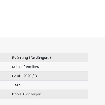
Erzählung (für Jüngere)
Stärke / Resilienz
Ev. KiKi 2020 / 3
- Min.
Daniel 6
anzeigen