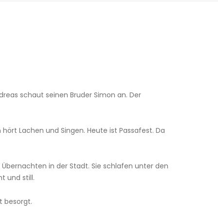
dreas schaut seinen Bruder Simon an. Der
 hört Lachen und Singen. Heute ist Passafest. Da
Übernachten in der Stadt. Sie schlafen unter den
 und still.
t besorgt.