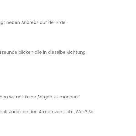
gt neben Andreas auf der Erde.
Freunde blicken alle in dieselbe Richtung.
uchen wir uns keine Sorgen zu machen.“
r hält Judas an den Armen von sich: „Was? So