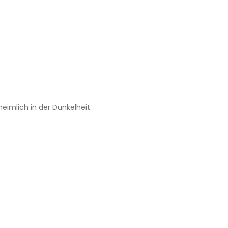
imlich in der Dunkelheit.