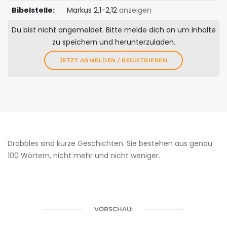
Bibelstelle:
Markus 2,1-2,12
anzeigen
Du bist nicht angemeldet. Bitte melde dich an um Inhalte
zu speichern und herunterzuladen.
JETZT ANMELDEN / REGISTRIEREN
Drabbles sind kurze Geschichten. Sie bestehen aus genau
100 Wörtern, nicht mehr und nicht weniger.
VORSCHAU: