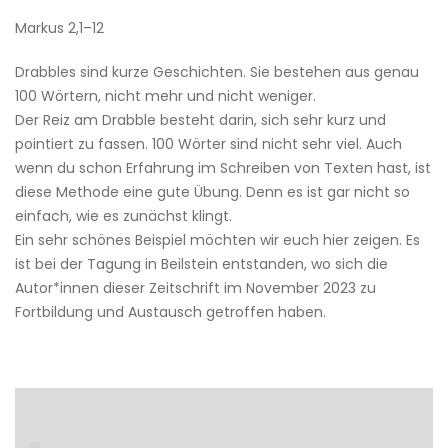
Markus 2,1–12
Drabbles sind kurze Geschichten. Sie bestehen aus genau
100 Wörtern, nicht mehr und nicht weniger.
Der Reiz am Drabble besteht darin, sich sehr kurz und
pointiert zu fassen. 100 Wörter sind nicht sehr viel. Auch
wenn du schon Erfahrung im Schreiben von Texten hast, ist
diese Methode eine gute Übung. Denn es ist gar nicht so
einfach, wie es zunächst klingt.
Ein sehr schönes Beispiel möchten wir euch hier zeigen. Es
ist bei der Tagung in Beilstein entstanden, wo sich die
Autor*innen dieser Zeitschrift im November 2023 zu
Fortbildung und Austausch getroffen haben.