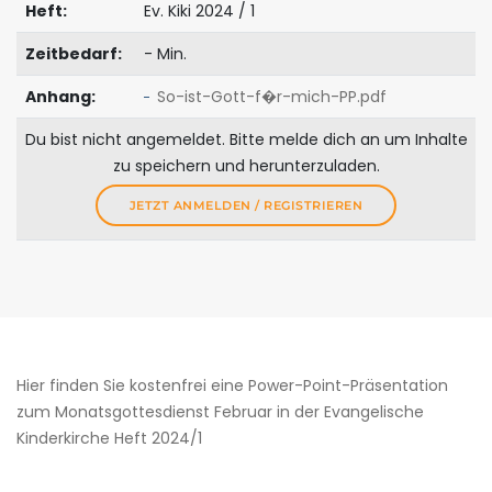
Heft:
Ev. Kiki 2024 / 1
Zeitbedarf:
- Min.
Anhang:
So-ist-Gott-f�r-mich-PP.pdf
Du bist nicht angemeldet. Bitte melde dich an um Inhalte
zu speichern und herunterzuladen.
JETZT ANMELDEN / REGISTRIEREN
Hier finden Sie kostenfrei eine Power-Point-Präsentation
zum Monatsgottesdienst Februar in der Evangelische
Kinderkirche Heft 2024/1