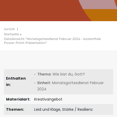
zurück
|
Startseite
Detailansicht "Monatsgottesdienst Februar 2024 – kostenfreie
Power-Point-Präsentation"
Thema
: Wie bist du, Gott?
Enthalten
Einheit
: Monatsgottesdienst Februar
in:
2024
Materialart:
Kreativangebot
Themen:
Leid und Klage, Stärke / Resilienz