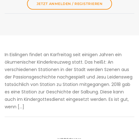
JETZT ANMELDEN / REGISTRIEREN
In Eislingen findet an Karfreitag seit einigen Jahren ein
ökumenischer Kinderkreuzweg statt. Das heißt: An
verschiedenen Stationen in der Stadt werden Szenen aus
der Passionsgeschichte nachgespielt und Jesu Leidensweg
tatsächlich von Station zu Station mitgegangen. 2018 gab
es eine Station zur Geschichte der Salbung. Diese kann
auch im Kindergottesdienst eingesetzt werden. Es ist gut,
wenn […]