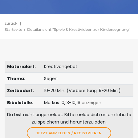
zurück
|
Startseite
Detailansicht "Spiele & Kreativideen zur Kindersegnung"
Materialart:
Kreativangebot
Thema:
Segen
Zeitbedarf:
10-20 Min. (Vorbereitung: 5-20 Min.)
Bibelstelle:
Markus 10,13-10,16
anzeigen
Du bist nicht angemeldet. Bitte melde dich an um Inhalte
zu speichern und herunterzuladen.
JETZT ANMELDEN / REGISTRIEREN