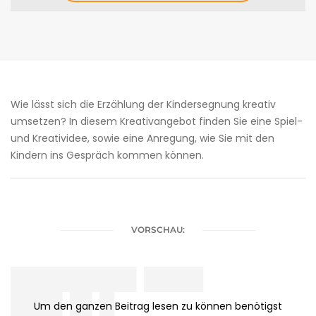
Wie lässt sich die Erzählung der Kindersegnung kreativ
umsetzen? In diesem Kreativangebot finden Sie eine Spiel-
und Kreatividee, sowie eine Anregung, wie Sie mit den
Kindern ins Gespräch kommen können.
VORSCHAU:
████████▌████
███▌█▌█