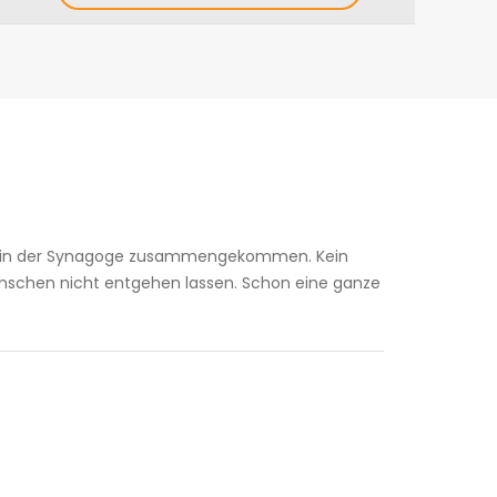
chen in der Synagoge zusammengekommen. Kein
Menschen nicht entgehen lassen. Schon eine ganze