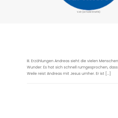
VJG (Arnold Grafik)
III. Erzählungen Andreas sieht die vielen Mens
Wunder: Es hat sich schnell rumgesprochen, dass
Weile reist Andreas mit Jesus umher. Er ist […]