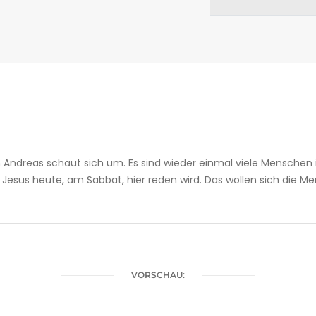
chen Andreas schaut sich um. Es sind wieder einmal viele Mens
 Jesus heute, am Sabbat, hier reden wird. Das wollen sich die 
VORSCHAU: