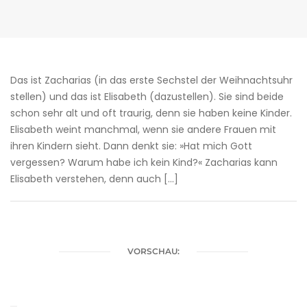
Das ist Zacharias (in das erste Sechstel der Weihnachtsuhr
stellen) und das ist Elisabeth (dazustellen). Sie sind beide
schon sehr alt und oft traurig, denn sie haben keine Kinder.
Elisabeth weint manchmal, wenn sie andere Frauen mit
ihren Kindern sieht. Dann denkt sie: »Hat mich Gott
vergessen? Warum habe ich kein Kind?« Zacharias kann
Elisabeth verstehen, denn auch […]
VORSCHAU: