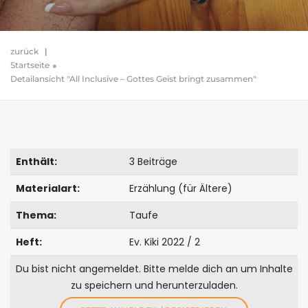
zurück
|
Startseite
Detailansicht "All Inclusive – Gottes Geist bringt zusammen"
Enthält:
3 Beiträge
Materialart:
Erzählung (für Ältere)
Thema:
Taufe
Heft:
Ev. Kiki 2022 / 2
Du bist nicht angemeldet. Bitte melde dich an um Inhalte
zu speichern und herunterzuladen.