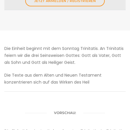
JETZT ANMELDEN / REGISTRIEREN
Die Einheit beginnt mit dem Sonntag Trinitatis. An Trinitatis
feiern wir die drei Seinsweisen Gottes: Gott als Vater, Gott
als Sohn und Gott als Heiliger Geist.
Die Texte aus dem Alten und Neuen Testament
konzentrieren sich auf das Wirken des Heil
VORSCHAU: