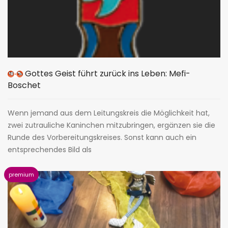
Gottes Geist führt zurück ins Leben: Mefi-
Boschet
Wenn jemand aus dem Leitungskreis die Möglichkeit hat,
zwei zutrauliche Kaninchen mitzubringen, ergänzen sie die
Runde des Vorbereitungskreises. Sonst kann auch ein
entsprechendes Bild als