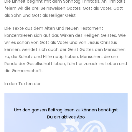
Die Einheit beginnt mit dem Sonntag Trinitatis. An Trinitatis
feiern wir die drei Seinsweisen Gottes: Gott als Vater, Gott
als Sohn und Gott als Heiliger Geist.
Die Texte aus dem Alten und Neuen Testament
konzentrieren sich auf das Wirken des Heiligen Geistes. Wie
wir es schon von Gott als Vater und von Jesus Christus
kennen, wendet sich auch der Geist Gottes den Menschen
zu, die Schutz und Hilfe nötig haben. Menschen, die am
Rande der Gesellschaft leben, führt er zurück ins Leben und
die Gemeinschaft.
In den Texten der