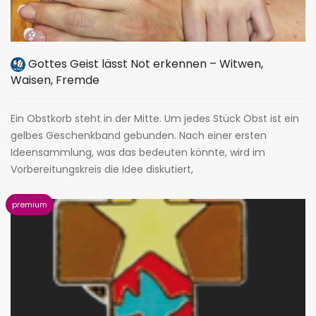
Gottes Geist lässt Not erkennen – Witwen,
Waisen, Fremde
Ein Obstkorb steht in der Mitte. Um jedes Stück Obst ist ein
gelbes Geschenkband gebunden. Nach einer ersten
Ideensammlung, was das bedeuten könnte, wird im
Vorbereitungskreis die Idee diskutiert,