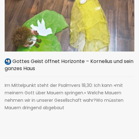
Gottes Geist öffnet Horizonte – Kornelius und sein
ganzes Haus
Im Mittelpunkt steht der Psalmvers 18,30: Ich kann »mit
meinem Gott über Mauern springen.« Welche Mauern
nehmen wir in unserer Gesellschaft wahr?Wo müssten
Mauern dringend abgebaut