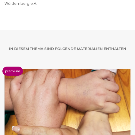
Württemberg e.V.
IN DIESEM THEMA SIND FOLGENDE MATERIALIEN ENTHALTEN