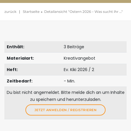
zurück
|
Startseite
Detailansicht "Ostern 2026 – Was sucht ihr …"
Enthält:
3 Beiträge
Materialart:
Kreativangebot
Heft:
Ev. Kiki 2026 / 2
Zeitbedarf:
- Min.
Du bist nicht angemeldet. Bitte melde dich an um Inhalte
zu speichern und herunterzuladen.
JETZT ANMELDEN / REGISTRIEREN