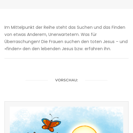
Im Mittelpunkt der Reihe steht das Suchen und das Finden
von etwas Anderem, Unerwartetem. Was für
Überraschungen! Die Frauen suchen den toten Jesus – und
»finden« den den lebenden Jesus bzw. erfahren ihn.
VORSCHAU: