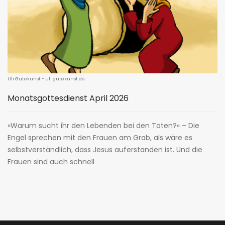
Uli Gutekunst - uli.gutekunst.de
Monatsgottesdienst April 2026
»Warum sucht ihr den Lebenden bei den Toten?« – Die
Engel sprechen mit den Frauen am Grab, als wäre es
selbstverständlich, dass Jesus auferstanden ist. Und die
Frauen sind auch schnell