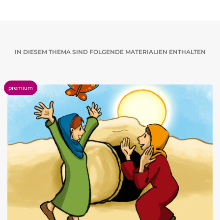
IN DIESEM THEMA SIND FOLGENDE MATERIALIEN ENTHALTEN