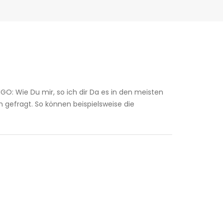
IGO: Wie Du mir, so ich dir Da es in den meisten
n gefragt. So können beispielsweise die