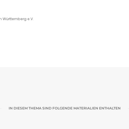
in Württemberg e.V.
IN DIESEM THEMA SIND FOLGENDE MATERIALIEN ENTHALTEN