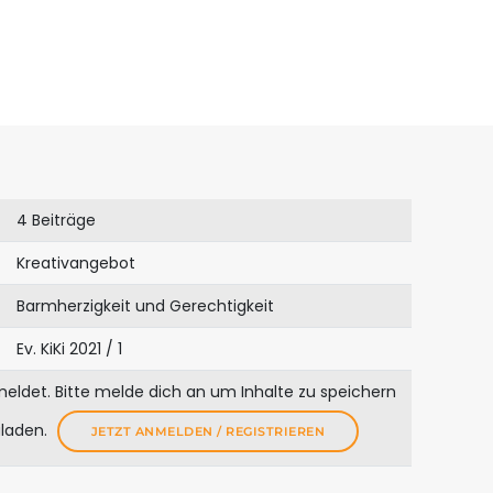
4 Beiträge
Kreativangebot
Barmherzigkeit und Gerechtigkeit
Ev. KiKi 2021 / 1
meldet. Bitte melde dich an um Inhalte zu speichern
uladen.
JETZT ANMELDEN / REGISTRIEREN