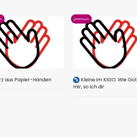
z aus Papier-Händen
Kleine im KIGO: Wie Got
mir, so ich dir