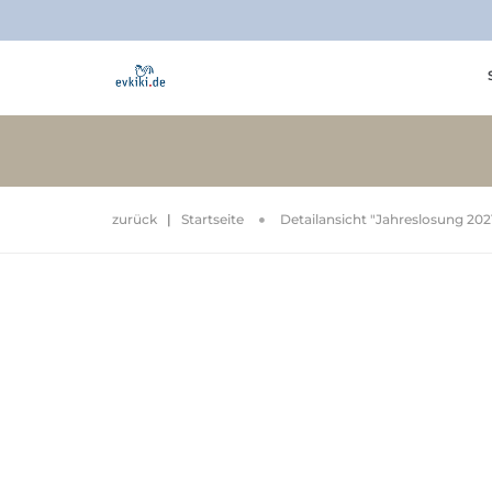
zurück
|
Startseite
Detailansicht "Jahreslosung 202