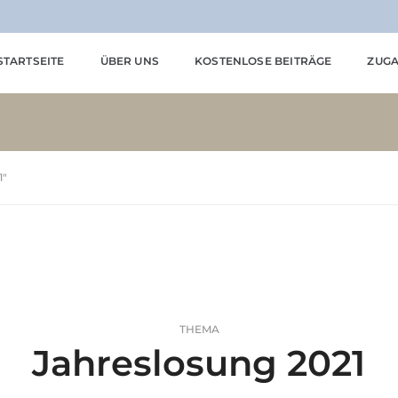
STARTSEITE
ÜBER UNS
KOSTENLOSE BEITRÄGE
ZUGA
1"
THEMA
Jahreslosung 2021