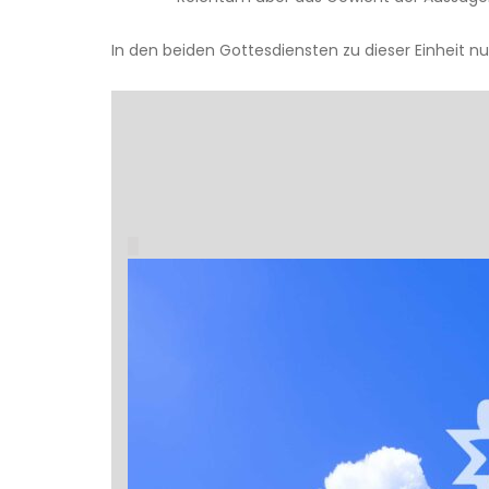
In den beiden Gottesdiensten zu dieser Einheit n
█