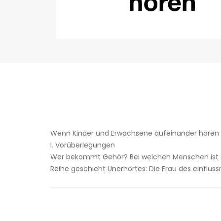
Wenn Kinder und Erwachsene aufeinander hören
I. Vorüberlegungen
Wer bekommt Gehör? Bei welchen Menschen ist es
Reihe geschieht Unerhörtes: Die Frau des einfluss