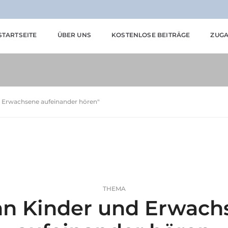
STARTSEITE
ÜBER UNS
KOSTENLOSE BEITRÄGE
ZUGA
d Erwachsene aufeinander hören"
THEMA
n Kinder und Erwach