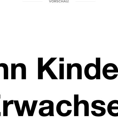
VORSCHAU: