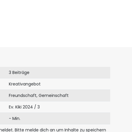
3 Beiträge
Kreativangebot
Freundschaft, Gemeinschaft
Ev. Kiki 2024 / 3
- Min.
meldet. Bitte melde dich an um Inhalte zu speichern