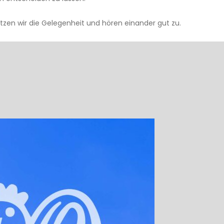
utzen wir die Gelegenheit und hören einander gut zu.