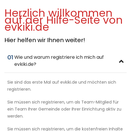
Herzlich willkommen
auf der Hilfe-Seite von
evkiki.de
Hier helfen wir Ihnen weiter!
01
Wie und warum registriere ich mich auf
evkiki.de?
Sie sind das erste Mal auf evkiki.de und möchten sich
registrieren.
Sie müssen sich registrieren, um als Team-Mitglied für
ein Team Ihrer Gemeinde oder Ihrer Einrichtung aktiv zu
werden.
Sie müssen sich registrieren, um die kostenfreien Inhalte