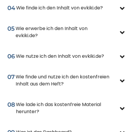
04
Wie finde ich den Inhalt von evkiki.de?
05
Wie erwerbe ich den Inhalt von
evkiki.de?
06
Wie nutze ich den Inhalt von evkiki.de?
07
Wie finde und nutze ich den kostenfreien
Inhalt aus dem Heft?
08
Wie lade ich das kostenfreie Material
herunter?