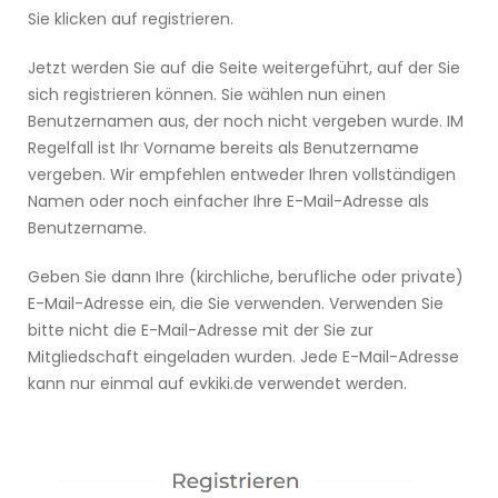
Sie klicken auf registrieren.
Jetzt werden Sie auf die Seite weitergeführt, auf der Sie
sich registrieren können. Sie wählen nun einen
Benutzernamen aus, der noch nicht vergeben wurde. IM
Regelfall ist Ihr Vorname bereits als Benutzername
vergeben. Wir empfehlen entweder Ihren vollständigen
Namen oder noch einfacher Ihre E-Mail-Adresse als
Benutzername.
Geben Sie dann Ihre (kirchliche, berufliche oder private)
E-Mail-Adresse ein, die Sie verwenden. Verwenden Sie
bitte nicht die E-Mail-Adresse mit der Sie zur
Mitgliedschaft eingeladen wurden. Jede E-Mail-Adresse
kann nur einmal auf evkiki.de verwendet werden.