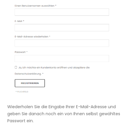
Wiederholen Sie die Eingabe Ihrer E-Mail-Adresse und
geben Sie danach noch ein von Ihnen selbst gewähltes
Passwort ein.