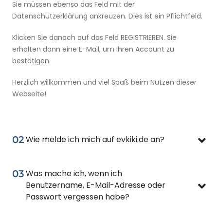
Sie müssen ebenso das Feld mit der
Datenschutzerklärung ankreuzen. Dies ist ein Pflichtfeld.
Klicken Sie danach auf das Feld REGISTRIEREN. Sie
erhalten dann eine E-Mail, um Ihren Account zu
bestätigen.
Herzlich willkommen und viel Spaß beim Nutzen dieser
Webseite!
02
Wie melde ich mich auf evkiki.de an?
03
Was mache ich, wenn ich
Benutzername, E-Mail-Adresse oder
Passwort vergessen habe?