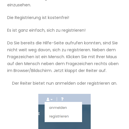
einzusehen.
Die Registrierung ist kostenfrei!
Es ist ganz einfach, sich zu registrieren!
Da Sie bereits die Hilfe-Seite aufrufen konnten, sind Sie
nicht weit weg davon, sich zu registrieren. Neben dem
Fragezeichen ist ein Mensch. Klicken Sie mit Ihrer Maus
auf den Mensch neben dem Fragezeichen rechts oben
im Browser/Bildschirm. Jetzt klappt der Reiter auf.
Der Reiter bietet nun anmelden oder registrieren an.