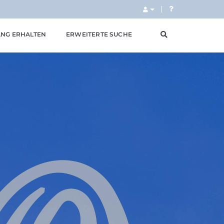
NG ERHALTEN
ERWEITERTE SUCHE