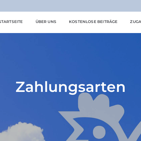
STARTSEITE
ÜBER UNS
KOSTENLOSE BEITRÄGE
ZUGA
Zahlungsarten