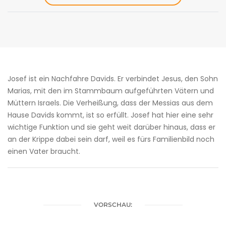
Josef ist ein Nachfahre Davids. Er verbindet Jesus, den Sohn
Marias, mit den im Stammbaum aufgeführten Vätern und
Müttern Israels. Die Verheißung, dass der Messias aus dem
Hause Davids kommt, ist so erfüllt. Josef hat hier eine sehr
wichtige Funktion und sie geht weit darüber hinaus, dass er
an der Krippe dabei sein darf, weil es fürs Familienbild noch
einen Vater braucht.
VORSCHAU: