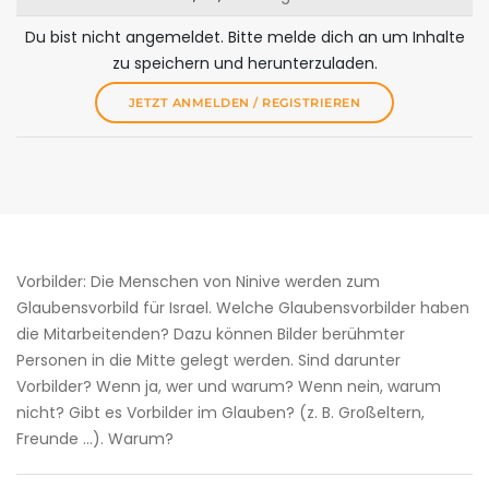
Du bist nicht angemeldet. Bitte melde dich an um Inhalte
zu speichern und herunterzuladen.
JETZT ANMELDEN / REGISTRIEREN
Vorbilder: Die Menschen von Ninive werden zum
Glaubensvorbild für Israel. Welche Glaubensvorbilder haben
die Mitarbeitenden? Dazu können Bilder berühmter
Personen in die Mitte gelegt werden. Sind darunter
Vorbilder? Wenn ja, wer und warum? Wenn nein, warum
nicht? Gibt es Vorbilder im Glauben? (z. B. Großeltern,
Freunde …). Warum?