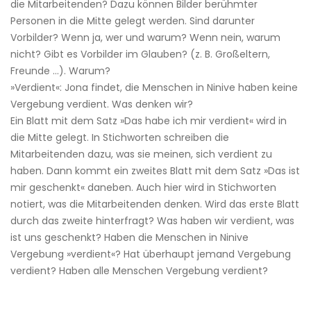
die Mitarbeitenden? Dazu können Bilder berühmter
Personen in die Mitte gelegt werden. Sind darunter
Vorbilder? Wenn ja, wer und warum? Wenn nein, warum
nicht? Gibt es Vorbilder im Glauben? (z. B. Großeltern,
Freunde …). Warum?
»Verdient«: Jona findet, die Menschen in Ninive haben keine
Vergebung verdient. Was denken wir?
Ein Blatt mit dem Satz »Das habe ich mir verdient« wird in
die Mitte gelegt. In Stichworten schreiben die
Mitarbeitenden dazu, was sie meinen, sich verdient zu
haben. Dann kommt ein zweites Blatt mit dem Satz »Das ist
mir geschenkt« daneben. Auch hier wird in Stichworten
notiert, was die Mitarbeitenden denken. Wird das erste Blatt
durch das zweite hinterfragt? Was haben wir verdient, was
ist uns geschenkt? Haben die Menschen in Ninive
Vergebung »verdient«? Hat überhaupt jemand Vergebung
verdient? Haben alle Menschen Vergebung verdient?