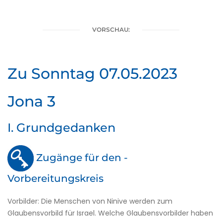
VORSCHAU:
Zu Sonntag 07.05.2023
Jona 3
I. Grundgedanken
Zugänge für den ­
Vorbereitungskreis
Vorbilder: Die Menschen von Ninive werden zum
Glaubensvorbild für Israel. Welche Glaubensvorbilder haben