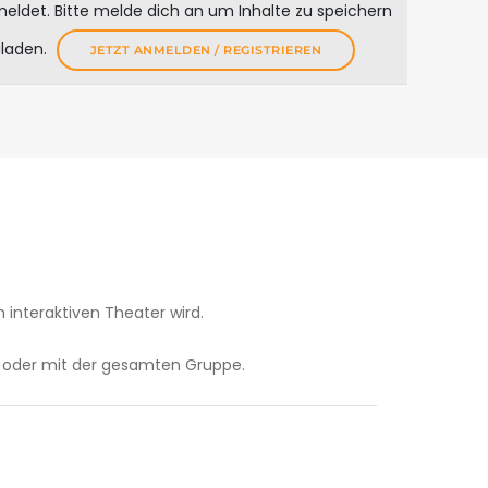
meldet. Bitte melde dich an um Inhalte zu speichern
uladen.
JETZT ANMELDEN / REGISTRIEREN
 interaktiven Theater wird.
n oder mit der gesamten Gruppe.