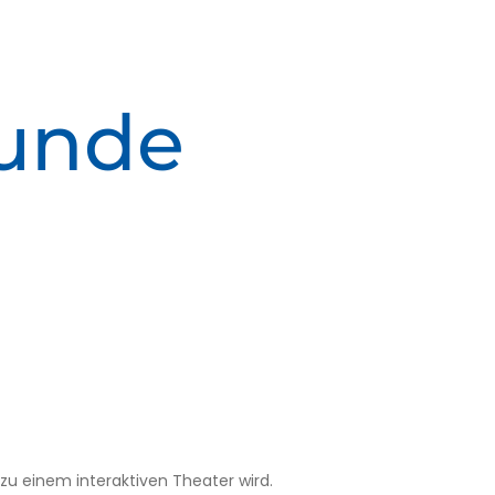
kunde
zu einem interaktiven Theater wird.