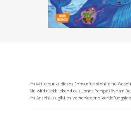
Im Mittelpunkt dieses Entwurfes steht eine Gesch
Sie wird rückblickend aus Jonas Perspektive im Ba
Im Anschluss gibt es verschiedene Vertiefungsi