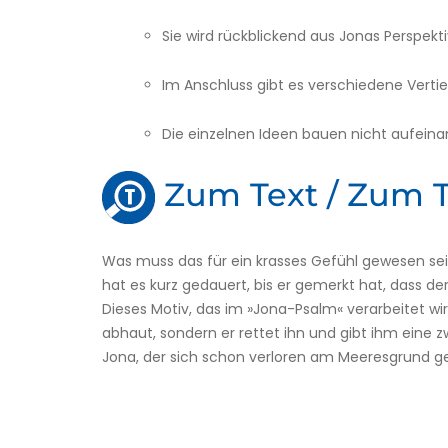
Sie wird rückblickend aus Jonas Perspekt
Im Anschluss gibt es verschiedene Vert
Die einzelnen Ideen bauen nicht aufeina
Zum Text / Zum
Was muss das für ein krasses Gefühl gewesen sein
hat es kurz gedauert, bis er gemerkt hat, dass der
Dieses Motiv, das im »Jona-Psalm« verarbeitet wir
abhaut, sondern er rettet ihn und gibt ihm eine 
Jona, der sich schon verloren am Meeresgrund ge