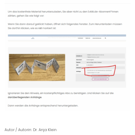
Autor / Autorin: Dr. Anja Klein