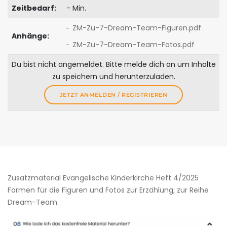
Zeitbedarf:
- Min.
ZM-Zu-7-Dream-Team-Figuren.pdf
Anhänge:
ZM-Zu-7-Dream-Team-Fotos.pdf
Du bist nicht angemeldet. Bitte melde dich an um Inhalte
zu speichern und herunterzuladen.
JETZT ANMELDEN / REGISTRIEREN
Zusatzmaterial Evangelische Kinderkirche Heft 4/2025
Formen für die Figuren und Fotos zur Erzählung; zur Reihe
Dream-Team