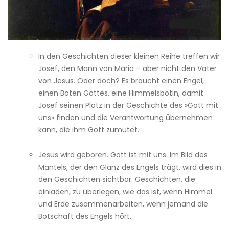
In den Geschichten dieser kleinen Reihe treffen wir
Josef, den Mann von Maria – aber nicht den Vater
von Jesus. Oder doch? Es braucht einen Engel,
einen Boten Gottes, eine Himmelsbotin, damit
Josef seinen Platz in der Geschichte des »Gott mit
uns« finden und die Verantwortung übernehmen
kann, die ihm Gott zumutet.
Jesus wird geboren. Gott ist mit uns: Im Bild des
Mantels, der den Glanz des Engels trägt, wird dies in
den Geschichten sichtbar. Geschichten, die
einladen, zu überlegen, wie das ist, wenn Himmel
und Erde zusammenarbeiten, wenn jemand die
Botschaft des Engels hört.