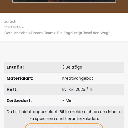
zurück
|
Startseite
Detailansicht "»Dream-Team«: Ein Engel zeigt Josef den Weg"
Enthält:
3 Beiträge
Materialart:
Kreativangebot
Heft:
Ev. Kiki 2025 / 4
Zeitbedarf:
- Min.
Du bist nicht angemeldet. Bitte melde dich an um Inhalte
zu speichern und herunterzuladen.