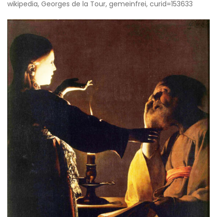
wikipedia, Georges de la Tour, gemeinfrei, curid=153633