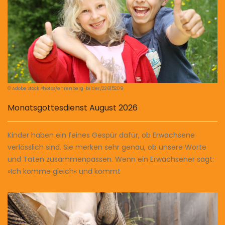
© Adobe Stock Photos/ehrenberg-bilder/22615209
Monatsgottesdienst August 2026
Kinder haben ein feines Gespür dafür, ob Erwachsene
verlässlich sind. Sie merken sehr genau, ob unsere Worte
und Taten zusammenpassen. Wenn ein Erwachsener sagt:
»Ich komme gleich« und kommt