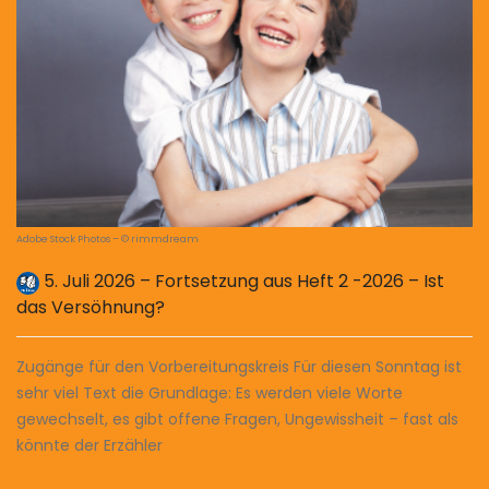
Adobe Stock Photos – © rimmdream
5. Juli 2026 – Fortsetzung aus Heft 2 -2026 – Ist
das Versöhnung?
Zugänge für den ­Vorbereitungskreis Für diesen Sonntag ist
sehr viel Text die Grundlage: Es werden viele Worte
gewechselt, es gibt offene Fragen, Ungewissheit – fast als
könnte der Erzähler