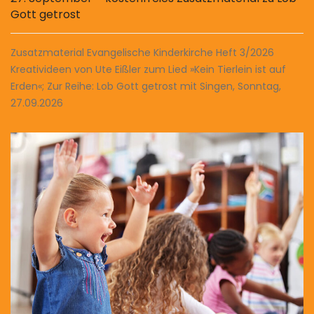
Gott getrost
Zusatzmaterial Evangelische Kinderkirche Heft 3/2026
Kreativideen von Ute Eißler zum Lied »Kein Tierlein ist auf
Erden«; Zur Reihe: Lob Gott getrost mit Singen, Sonntag,
27.09.2026