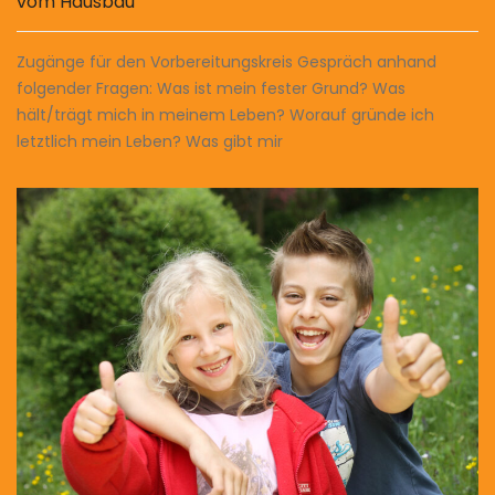
vom Hausbau
Zugänge für den ­Vorbereitungskreis Gespräch anhand
folgender Fragen: Was ist mein fester Grund? Was
hält/trägt mich in meinem Leben? Worauf gründe ich
letztlich mein Leben? Was gibt mir