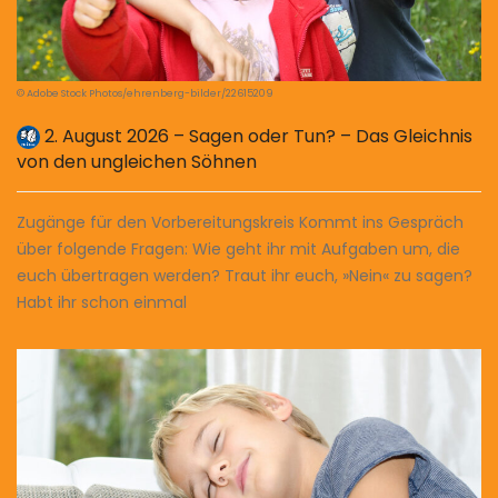
© Adobe Stock Photos/ehrenberg-bilder/22615209
2. August 2026 – Sagen oder Tun? – Das Gleichnis
von den ungleichen Söhnen
Zugänge für den ­Vorbereitungskreis Kommt ins Gespräch
über folgende Fragen: Wie geht ihr mit Aufgaben um, die
euch übertragen werden? Traut ihr euch, »Nein« zu sagen?
Habt ihr schon einmal