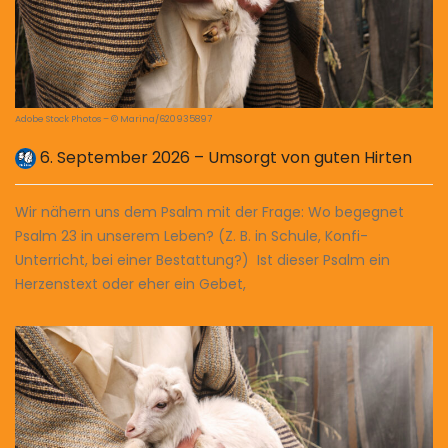
Adobe Stock Photos – © Marina/620935897
6. September 2026 – Umsorgt von guten Hirten
Wir nähern uns dem Psalm mit der Frage: Wo begegnet
Psalm 23 in unserem Leben? (Z. B. in Schule, Konfi-
Unterricht, bei einer Bestattung?) Ist dieser Psalm ein
Herzenstext oder eher ein Gebet,