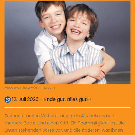
Adobe Stock Photos – © rimmdream
12. Juli 2026 – Ende gut, alles gut?!
Zugänge für den ­Vorbereitungskreis Alle bekommen
mehrere Zettel und einen Stift. Ein Teammitglied liest die
unten stehenden Sätze vor, und alle notieren, was ihnen