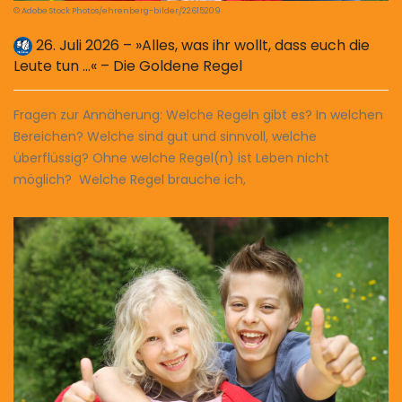
© Adobe Stock Photos/ehrenberg-bilder/22615209
26. Juli 2026 – »Alles, was ihr wollt, dass euch die
Leute tun …« – Die Goldene Regel
Fragen zur Annäherung: Welche Regeln gibt es? In welchen
Bereichen? Welche sind gut und sinnvoll, welche
überflüssig? Ohne welche Regel(n) ist Leben nicht
möglich? Welche Regel brauche ich,