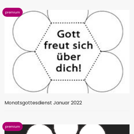
Monatsgottesdienst Januar 2022