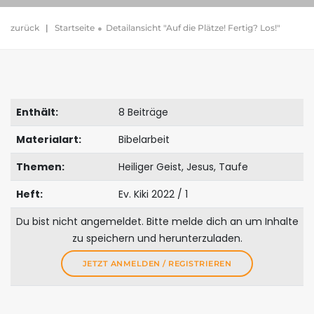
zurück
|
Startseite
Detailansicht "Auf die Plätze! Fertig? Los!"
Enthält:
8 Beiträge
Materialart:
Bibelarbeit
Themen:
Heiliger Geist, Jesus, Taufe
Heft:
Ev. Kiki 2022 / 1
Du bist nicht angemeldet. Bitte melde dich an um Inhalte
zu speichern und herunterzuladen.
JETZT ANMELDEN / REGISTRIEREN