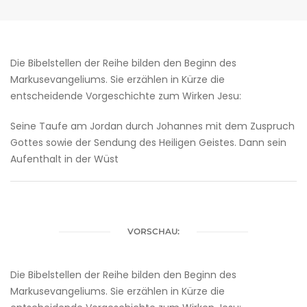
Die Bibelstellen der Reihe bilden den Beginn des
Markusevangeliums. Sie erzählen in Kürze die
entscheidende Vorgeschichte zum Wirken Jesu:
Seine Taufe am Jordan durch Johannes mit dem Zuspruch
Gottes sowie der Sendung des Heiligen Geistes. Dann sein
Aufenthalt in der Wüst
VORSCHAU:
Die Bibelstellen der Reihe bilden den Beginn des
Markusevangeliums. Sie erzählen in Kürze die