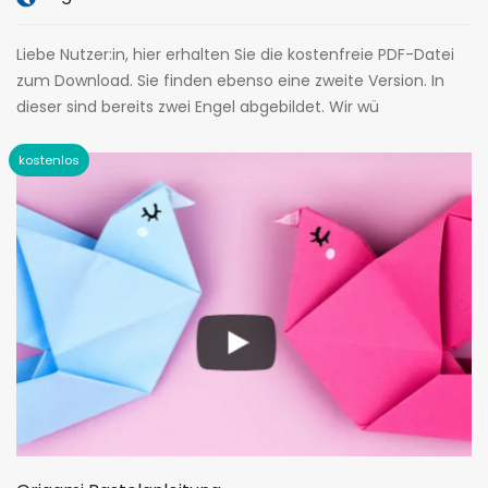
Liebe Nutzer:in, hier erhalten Sie die kostenfreie PDF-Datei
zum Download. Sie finden ebenso eine zweite Version. In
dieser sind bereits zwei Engel abgebildet. Wir wü