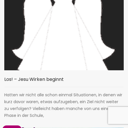
Los! – Jesu Wirken beginnt
Hatten wir nicht alle schon einmal Situationen, in denen wir
kurz davor waren, etwas aufzugeben, ein Ziel nicht weiter
zu verfolgen? Vielleicht haben manche von uns eine solche
Phase in der Schule,