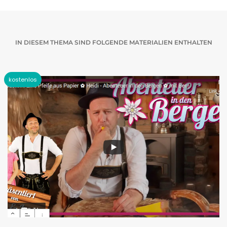
IN DIESEM THEMA SIND FOLGENDE MATERIALIEN ENTHALTEN