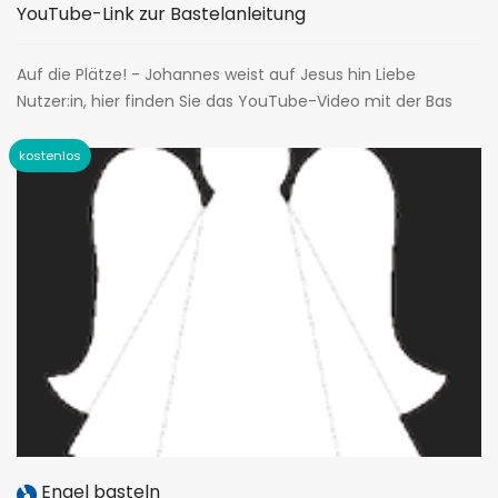
YouTube-Link zur Bastelanleitung
Auf die Plätze! - Johannes weist auf Jesus hin Liebe
Nutzer:in, hier finden Sie das YouTube-Video mit der Bas
Engel basteln